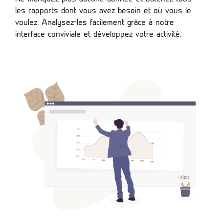
les rapports dont vous avez besoin et où vous le
voulez. Analysez-les facilement grâce à notre
interface conviviale et développez votre activité.