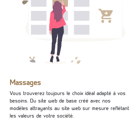
Massages
Vous trouverez toujours le choix idéal adapté à vos
besoins. Du site web de base créé avec nos
modèles attrayants au site web sur mesure reflétant
les valeurs de votre société.