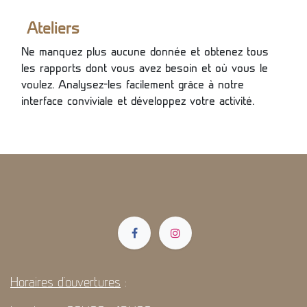
Ateliers
Ne manquez plus aucune donnée et obtenez tous
les rapports dont vous avez besoin et où vous le
voulez. Analysez-les facilement grâce à notre
interface conviviale et développez votre activité.
Horaires d'ouvertures
: