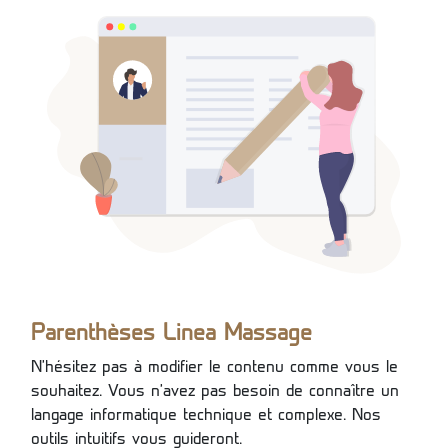
Parenthèses Linea Massage
N'hésitez pas à modifier le contenu comme vous le
souhaitez. Vous n'avez pas besoin de connaître un
langage informatique technique et complexe. Nos
outils intuitifs vous guideront.