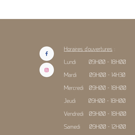
Horaires d'ouvertures
:
Lundi 09H00 - 18H00
Mardi 09H00 - 14H30
Mercredi 09H00 - 18H00
Jeudi 09H00 - 18H00
Vendredi 09H00 - 18H00
Samedi 09H00 - 12H00